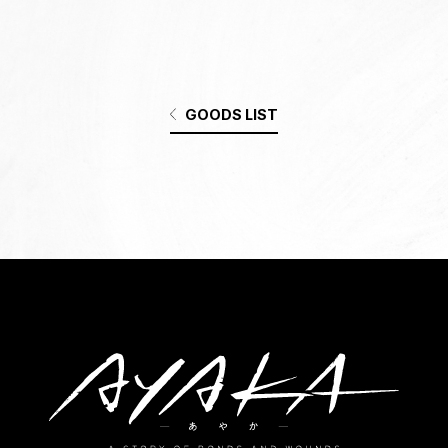
GOODS LIST