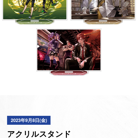
2023年9月8日(金)
アクリルスタンド