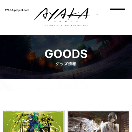
GOODS
グッズ情報